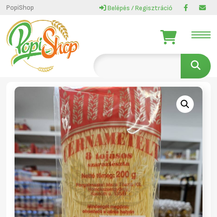
PopiShop
Belépés / Regisztráció