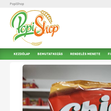
PopiShop
KEZDŐLAP
BEMUTATKOZÁS
RENDELÉS MENETE
F