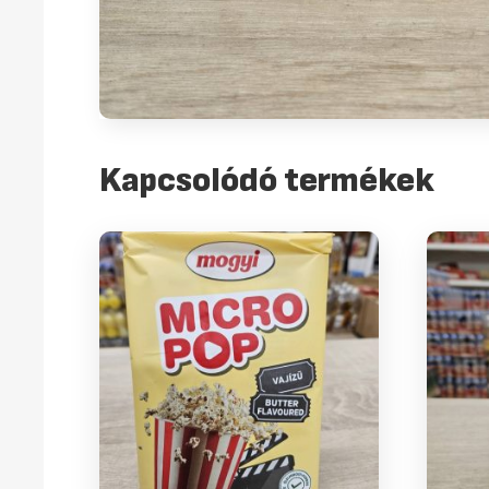
Kapcsolódó termékek