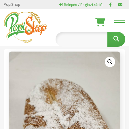
PopiShop
Belépés / Regisztráció