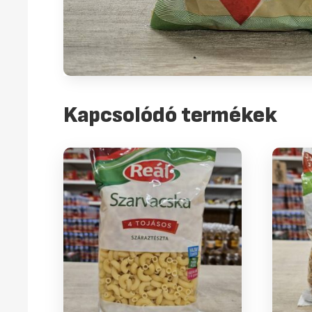
Kapcsolódó termékek