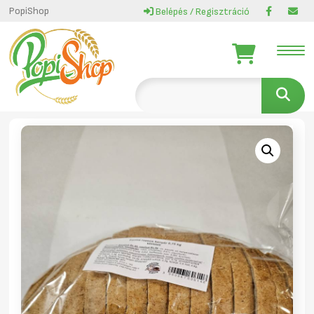
PopiShop
Belépés / Regisztráció