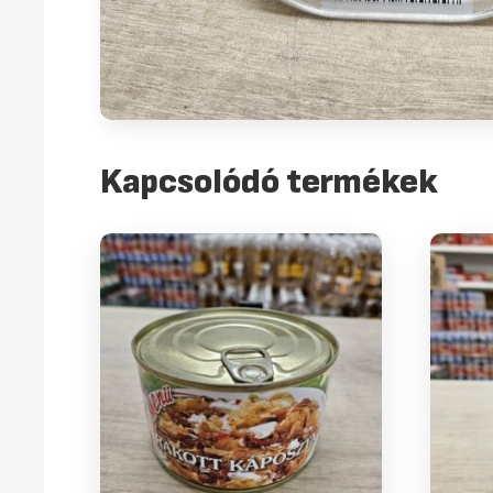
Kapcsolódó termékek