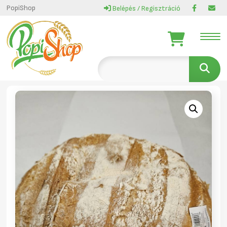
PopiShop
Belépés / Regisztráció