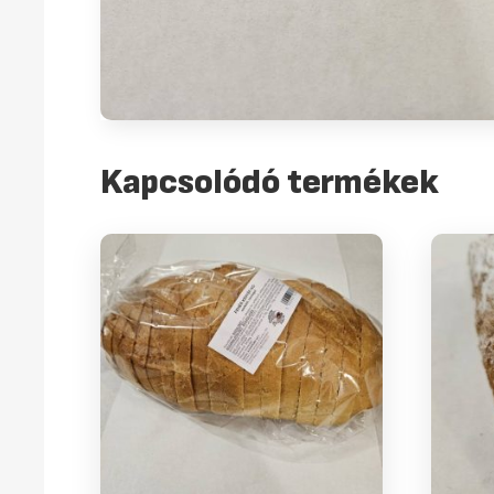
Kapcsolódó termékek