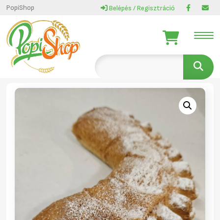
PopiShop
Belépés / Regisztráció