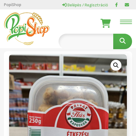
PopiShop
Belépés / Regisztráció